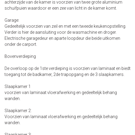
achterzijde van de kamer is voorzien van twee grote aluminium
schuifpuien waardoor er een zee van licht in de kamer komt.
Garage:
Gedeeltelijk voorzien van zeil en met een tweede keukenopstelling.
Verder is hier de aansluiting voor de wasmachine en droger.
Electrische garagedeur en aparte loopdeur die beide uitkomen
onder de carport.
Bovenverdieping
De overloop op de 1ste verdieping is voorzien van laminaat en biedt
toegang tot de badkamer, 2de trapopgang en de 3 slaapkamers.
Slaapkamer 1
voorzien van laminaat vloerafwerking en gedeeltelijk behang
wanden.
Slaapkamer 2:
Voorzien van laminaat vloerafwerking en gedeeltelijk behang
wanden.
Slaapkamer 3: