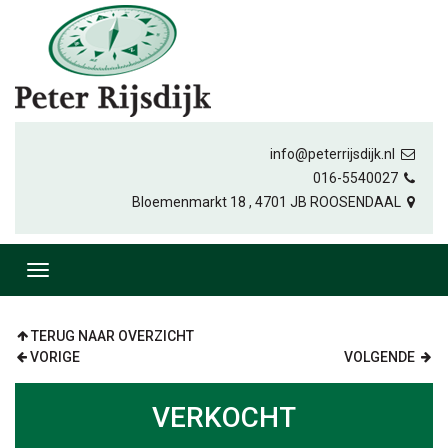
info@peterrijsdijk.nl
016-5540027
Bloemenmarkt 18 , 4701 JB ROOSENDAAL
TERUG NAAR OVERZICHT
VORIGE
VOLGENDE
VERKOCHT