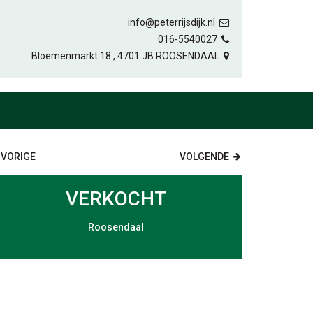
info@peterrijsdijk.nl
016-5540027
Bloemenmarkt 18 , 4701 JB ROOSENDAAL
VORIGE
VOLGENDE
VERKOCHT
Roosendaal