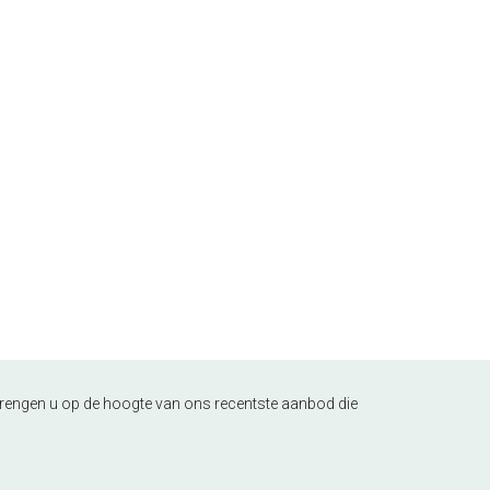
j brengen u op de hoogte van ons recentste aanbod die